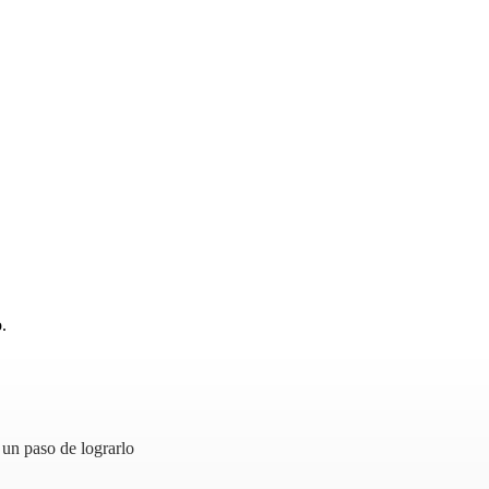
.
 un paso de lograrlo